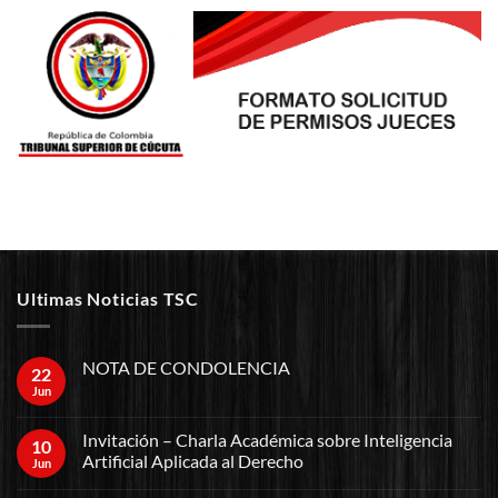
Ultimas Noticias TSC
NOTA DE CONDOLENCIA
22
Jun
Invitación – Charla Académica sobre Inteligencia
10
Artificial Aplicada al Derecho
Jun