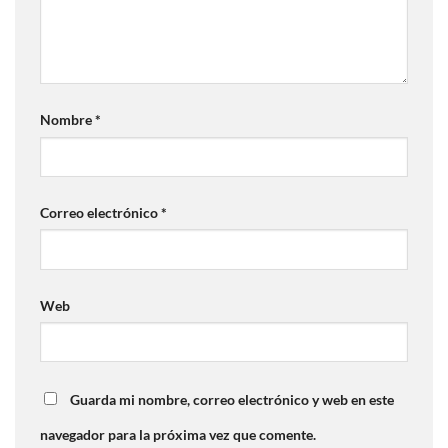
Nombre
*
Correo electrónico
*
Web
Guarda mi nombre, correo electrónico y web en este
navegador para la próxima vez que comente.