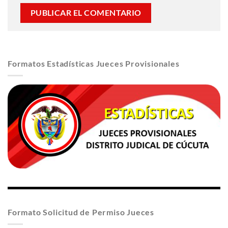
Formatos Estadísticas Jueces Provisionales
Formato Solicitud de Permiso Jueces