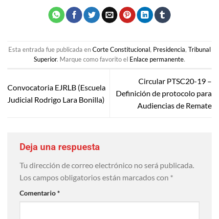
Esta entrada fue publicada en
Corte Constitucional
,
Presidencia
,
Tribunal
Superior
. Marque como favorito el
Enlace permanente
.
Circular PTSC20-19 –
Convocatoria EJRLB (Escuela
Definición de protocolo para
Judicial Rodrigo Lara Bonilla)
Audiencias de Remate
Deja una respuesta
Tu dirección de correo electrónico no será publicada.
Los campos obligatorios están marcados con
*
Comentario
*