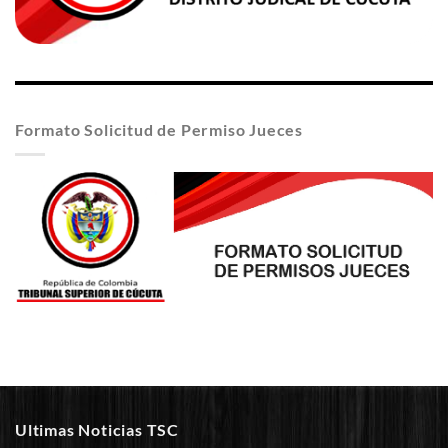
Formato Solicitud de Permiso Jueces
Ultimas Noticias TSC