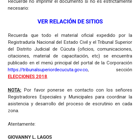
Recuerde no imprimir el documento si no es estrictamente
necesario:
VER RELACIÓN DE SITIOS
Recuerda que todo el material oficial expedido por la
Registraduría Nacional del Estado Civil y el Tribunal Superior
del Distrito Judicial de Cúcuta (oficios, comunicaciones,
citaciones, material de capacitación, etc) se encuentra
publicado en el menú principal del portal de la Corporación
https://tribunalsuperiordecucuta.gov.co
, sección
ELECCIONES 2018
.
NOTA:
Por favor ponerse en contacto con los señores
Registradores Especiales y Municipales para coordinar la
asistencia y desarrollo del proceso de escrutinio en cada
zona.
Atentamente:
GIOVANNY L. LAGOS