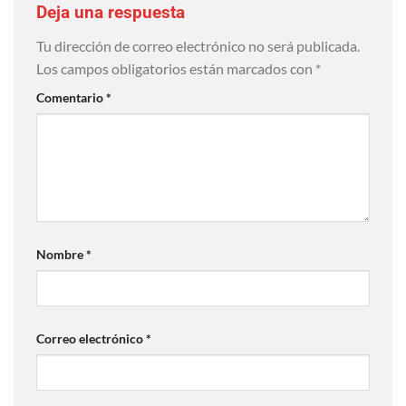
Deja una respuesta
Tu dirección de correo electrónico no será publicada.
Los campos obligatorios están marcados con
*
Comentario
*
Nombre
*
Correo electrónico
*