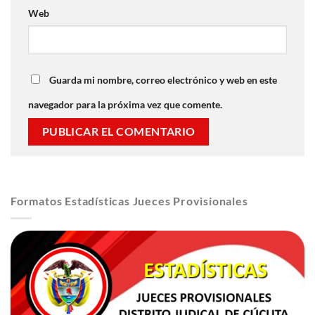
Web
Guarda mi nombre, correo electrónico y web en este
navegador para la próxima vez que comente.
Formatos Estadísticas Jueces Provisionales