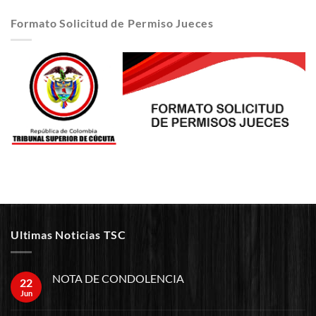
Formato Solicitud de Permiso Jueces
Ultimas Noticias TSC
NOTA DE CONDOLENCIA
22
Jun