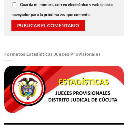
Guarda mi nombre, correo electrónico y web en este
navegador para la próxima vez que comente.
Formatos Estadísticas Jueces Provisionales