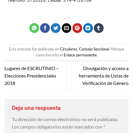
Teléfono: 5755520, Celular: 314-4120708
Esta entrada fue publicada en
Circulares
,
Consejo Seccional
. Marque
como favorito el
Enlace permanente
.
Lugares de ESCRUTINIO –
Divulgación y acceso a
Elecciones Presidenciales
herramienta de Listas de
2018
Verificación de Género
Deja una respuesta
Tu dirección de correo electrónico no será publicada.
Los campos obligatorios están marcados con
*