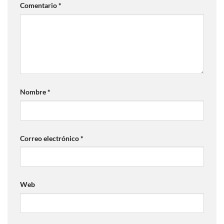
Comentario
*
Nombre
*
Correo electrónico
*
Web