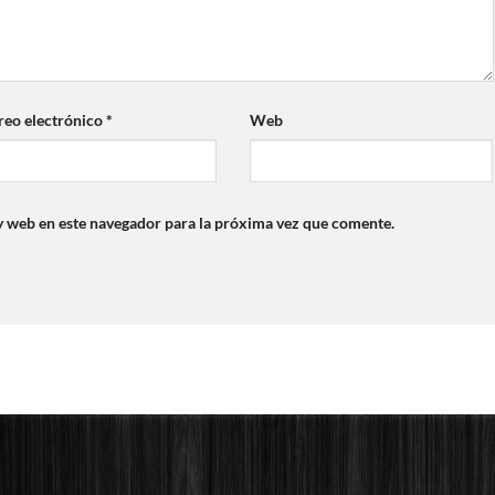
reo electrónico
*
Web
y web en este navegador para la próxima vez que comente.