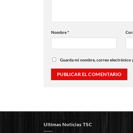
Nombre
*
Cor
Guarda mi nombre, correo electrónico 
Ultimas Noticias TSC