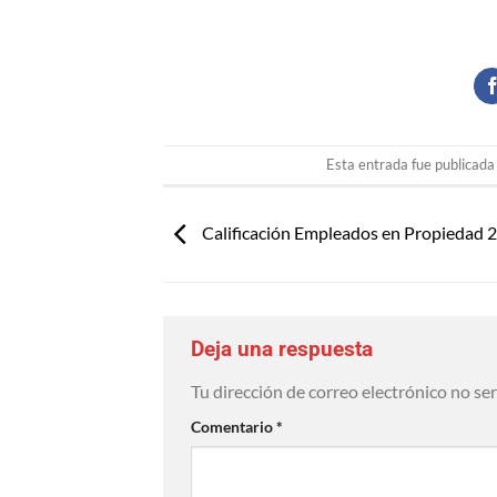
Esta entrada fue publicad
Calificación Empleados en Propiedad 
Deja una respuesta
Tu dirección de correo electrónico no se
Comentario
*