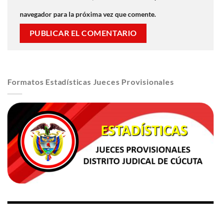
navegador para la próxima vez que comente.
Formatos Estadísticas Jueces Provisionales