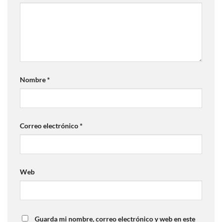
Nombre
*
Correo electrónico
*
Web
Guarda mi nombre, correo electrónico y web en este