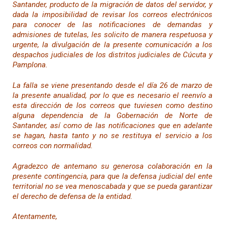
Santander, producto de la migración de datos del servidor, y
dada la imposibilidad de revisar los correos electrónicos
para conocer de las notificaciones de demandas y
admisiones de tutelas, les solicito de manera respetuosa y
urgente, la divulgación de la presente comunicación a los
despachos judiciales de los distritos judiciales de Cúcuta y
Pamplona.
La falla se viene presentando desde el día 26 de marzo de
la presente anualidad, por lo que es necesario el reenvío a
esta dirección de los correos que tuviesen como destino
alguna dependencia de la Gobernación de Norte de
Santander, así como de las notificaciones que en adelante
se hagan, hasta tanto y no se restituya el servicio a los
correos con normalidad.
Agradezco de antemano su generosa colaboración en la
presente contingencia, para que la defensa judicial del ente
territorial no se vea menoscabada y que se pueda garantizar
el derecho de defensa de la entidad.
Atentamente,