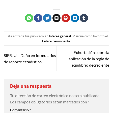
Esta entrada fue publicada en
Interés general
. Marque como favorito el
Enlace permanente
.
Exhortación sobre la
SIERJU – Daño en formularios
aplicación de la regla de
de reporte estadístico
equilibrio decreciente
Deja una respuesta
Tu dirección de correo electrónico no será publicada.
Los campos obligatorios están marcados con
*
Comentario
*