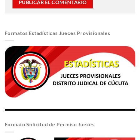
Formatos Estadísticas Jueces Provisionales
Formato Solicitud de Permiso Jueces