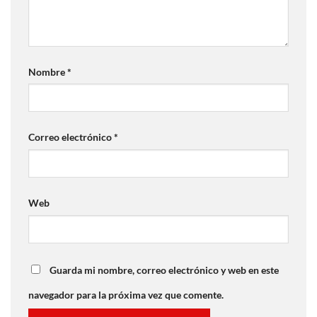
Nombre
*
Correo electrónico
*
Web
Guarda mi nombre, correo electrónico y web en este
navegador para la próxima vez que comente.