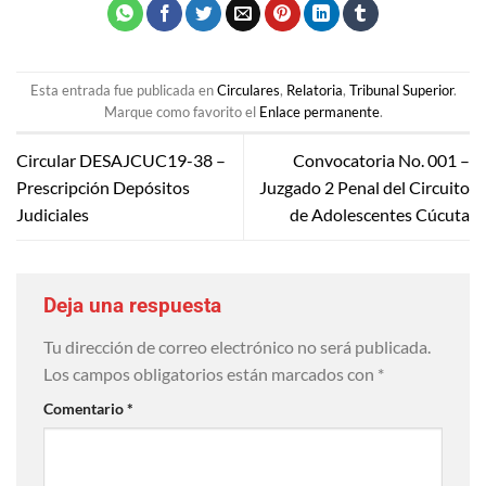
Esta entrada fue publicada en
Circulares
,
Relatoria
,
Tribunal Superior
.
Marque como favorito el
Enlace permanente
.
Circular DESAJCUC19-38 –
Convocatoria No. 001 –
Prescripción Depósitos
Juzgado 2 Penal del Circuito
Judiciales
de Adolescentes Cúcuta
Deja una respuesta
Tu dirección de correo electrónico no será publicada.
Los campos obligatorios están marcados con
*
Comentario
*