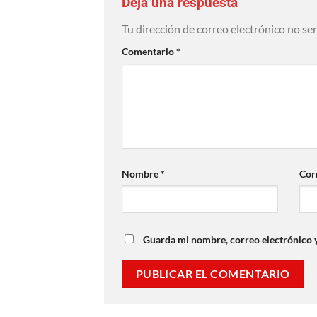
Deja una respuesta
Tu dirección de correo electrónico no se
Comentario
*
Nombre
*
Cor
Guarda mi nombre, correo electrónico 