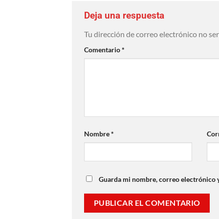
Deja una respuesta
Tu dirección de correo electrónico no se
Comentario
*
Nombre
*
Cor
Guarda mi nombre, correo electrónico 