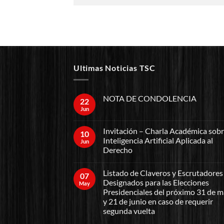
Ultimas Noticias TSC
NOTA DE CONDOLENCIA
22
Jun
Invitación – Charla Académica sob
10
Inteligencia Artificial Aplicada al
Jun
Derecho
Listado de Claveros y Escrutadores
07
Designados para las Elecciones
May
Presidenciales del próximo 31 de 
y 21 de junio en caso de requerir
segunda vuelta