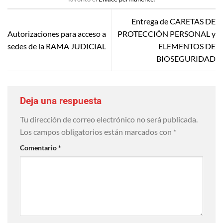
Entrega de CARETAS DE
Autorizaciones para acceso a
PROTECCIÓN PERSONAL y
sedes de la RAMA JUDICIAL
ELEMENTOS DE
BIOSEGURIDAD
Deja una respuesta
Tu dirección de correo electrónico no será publicada.
Los campos obligatorios están marcados con
*
Comentario
*