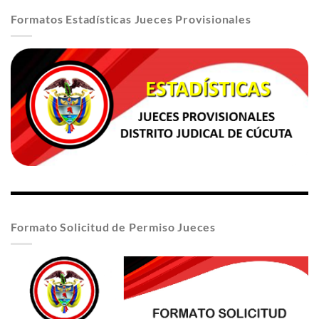
Formatos Estadísticas Jueces Provisionales
Formato Solicitud de Permiso Jueces