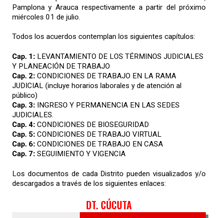
Pamplona y Arauca respectivamente a partir del próximo
miércoles 01 de julio.
Todos los acuerdos contemplan los siguientes capítulos:
Cap. 1:
LEVANTAMIENTO DE LOS TÉRMINOS JUDICIALES
Y PLANEACIÓN DE TRABAJO
Cap. 2:
CONDICIONES DE TRABAJO EN LA RAMA
JUDICIAL (incluye horarios laborales y de atención al
público)
Cap. 3:
INGRESO Y PERMANENCIA EN LAS SEDES
JUDICIALES.
Cap. 4:
CONDICIONES DE BIOSEGURIDAD
Cap. 5:
CONDICIONES DE TRABAJO VIRTUAL
Cap. 6:
CONDICIONES DE TRABAJO EN CASA
Cap. 7:
SEGUIMIENTO Y VIGENCIA
Los documentos de cada Distrito pueden visualizados y/o
descargados a través de los siguientes enlaces:
DT. CÚCUTA