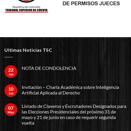
Ultimas Noticias TSC
NOTA DE CONDOLENCIA
22
Jun
Invitación – Charla Académica sobre Inteligencia
10
Artificial Aplicada al Derecho
Jun
Listado de Claveros y Escrutadores Designados para
07
las Elecciones Presidenciales del próximo 31 de
May
mayo y 21 de junio en caso de requerir segunda
vuelta