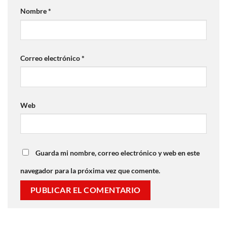
Nombre
*
Correo electrónico
*
Web
Guarda mi nombre, correo electrónico y web en este
navegador para la próxima vez que comente.