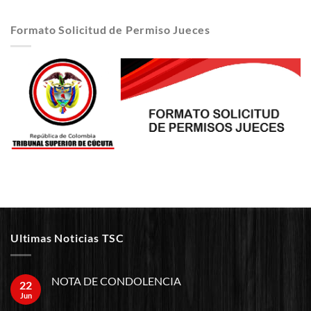
Formato Solicitud de Permiso Jueces
Ultimas Noticias TSC
NOTA DE CONDOLENCIA
22
Jun