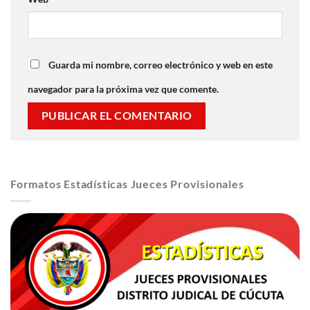
Guarda mi nombre, correo electrónico y web en este
navegador para la próxima vez que comente.
Formatos Estadísticas Jueces Provisionales