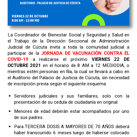
La Coordinador de Bienestar Social y Seguridad y Salud en
el Trabajo de la Dirección Seccional de Administración
Judicial de Cúcuta invita a toda la comunidad judicial a
participar de la
JORNADA DE VACUNACIÓN CONTRA EL
COVID-19
a realizarse el próximo
VIERNES 22 DE
OCTUBRE 2021
en el horario de 8 AM a 12 MEDIODIA, o
mientras estén personas en fila, la cual se llevará a cabo en
el Auditorio del Palacio de Justicia de Cúcuta, sin necesidad
de inscripción previa según el siguiente esquema:
Servidores judiciales y sus familiares, solo con la
presentación de su cedula de ciudadanía en original.
Menores de edad deberán estar acompañados por uno
de sus padres.
Para TERCERA DOSIS A MAYORES DE 70 AÑOS deberá
haber transcurrido 6 meses luego de haberse colocado