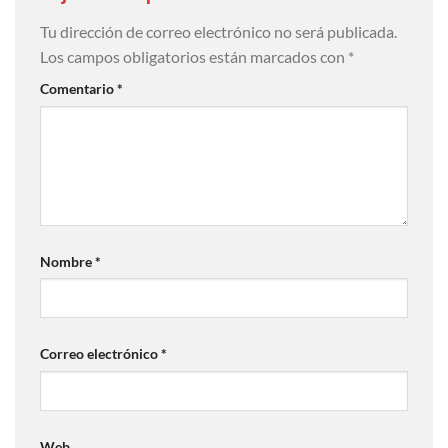
Tu dirección de correo electrónico no será publicada.
Los campos obligatorios están marcados con
*
Comentario
*
Nombre
*
Correo electrónico
*
Web