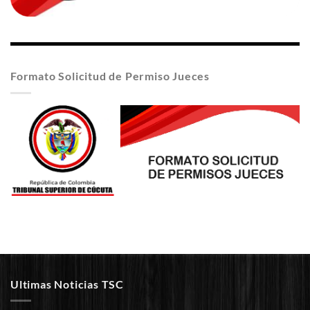
Formato Solicitud de Permiso Jueces
Ultimas Noticias TSC