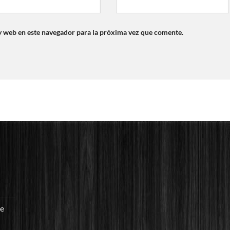
y web en este navegador para la próxima vez que comente.
re