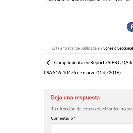
Esta entrada fue publicada en
Consejo Seccional
Cumplimiento en Reporte SIERJU (Ado
PSAA16-10476 de marzo 01 de 2016)
Deja una respuesta
Tu dirección de correo electrónico no se
Comentario
*