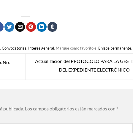
,
Convocatorias
,
Interés general
. Marque como favorito el
Enlace permanente
.
Actualización del PROTOCOLO PARA LA GEST
. No.
DEL EXPEDIENTE ELECTRÓNICO
rá publicada.
Los campos obligatorios están marcados con
*