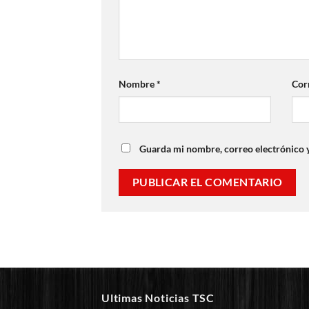
Nombre
*
Cor
Guarda mi nombre, correo electrónico 
Ultimas Noticias TSC