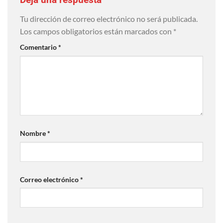
Tu dirección de correo electrónico no será publicada.
Los campos obligatorios están marcados con
*
Comentario
*
Nombre
*
Correo electrónico
*