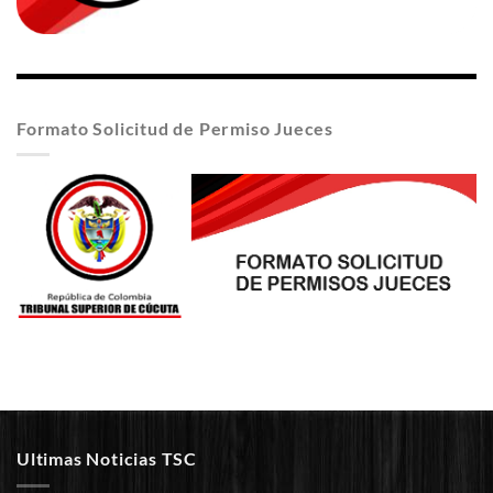
Formato Solicitud de Permiso Jueces
Ultimas Noticias TSC