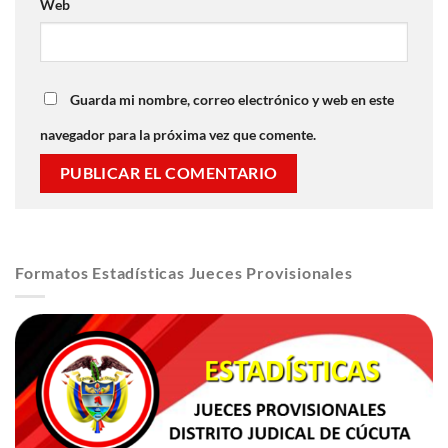
Web
Guarda mi nombre, correo electrónico y web en este
navegador para la próxima vez que comente.
Formatos Estadísticas Jueces Provisionales