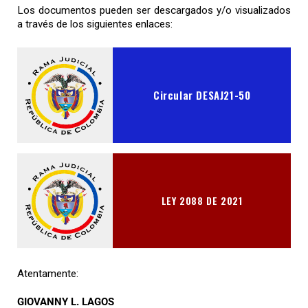
Los documentos pueden ser descargados y/o visualizados
a través de los siguientes enlaces:
Circular DESAJ21-50
LEY 2088 DE 2021
Atentamente:
GIOVANNY L. LAGOS