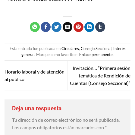
Esta entrada fue publicada en
Circulares
,
Consejo Seccional
,
Interés
general
. Marque como favorito el
Enlace permanente
.
Invitación… “Primera sesión
Horario laboral y de atención
temática de Rendición de
al público
Cuentas (Consejo Seccional)”
Deja una respuesta
Tu dirección de correo electrónico no será publicada.
Los campos obligatorios están marcados con
*