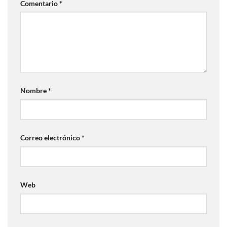
Comentario
*
Nombre
*
Correo electrónico
*
Web