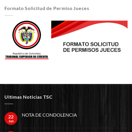
Formato Solicitud de Permiso Jueces
Ultimas Noticias TSC
NOTA DE CONDOLENCIA
22
Jun