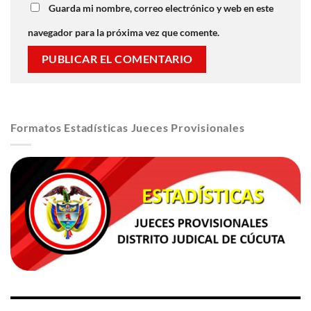
Guarda mi nombre, correo electrónico y web en este
navegador para la próxima vez que comente.
Formatos Estadísticas Jueces Provisionales