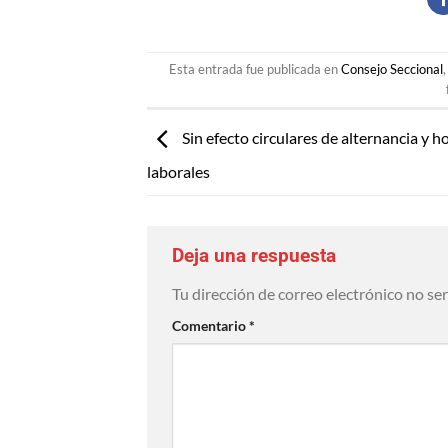
Esta entrada fue publicada en
Consejo Seccional
Sin efecto circulares de alternancia y h
laborales
Deja una respuesta
Tu dirección de correo electrónico no se
Comentario
*