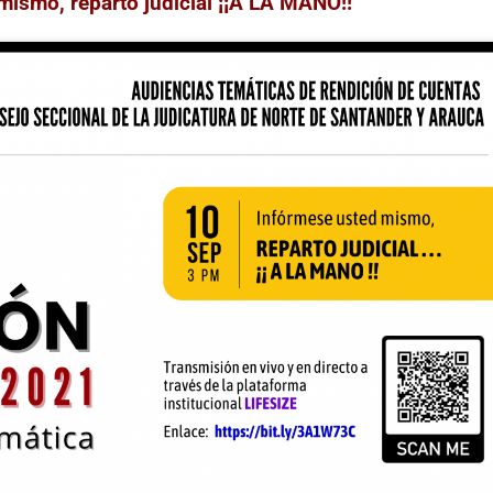
mismo, reparto judicial ¡¡A LA MANO!!”