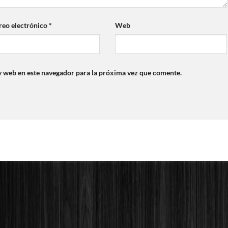
reo electrónico
*
Web
y web en este navegador para la próxima vez que comente.