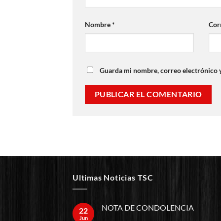
Nombre
*
Cor
Guarda mi nombre, correo electrónico 
Ultimas Noticias TSC
NOTA DE CONDOLENCIA
22
Jun