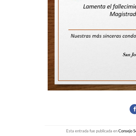
Esta entrada fue publicada en
Consejo S