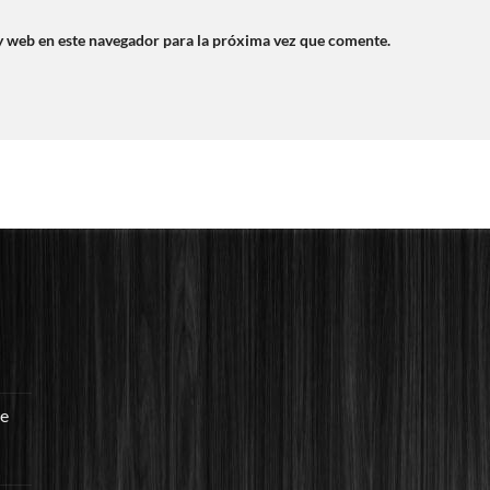
y web en este navegador para la próxima vez que comente.
re