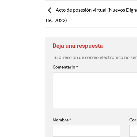
Acto de posesión virtual (Nuevos Digna
TSC 2022)
Deja una respuesta
Tu dirección de correo electrónico no se
Comentario
*
Nombre
*
Cor