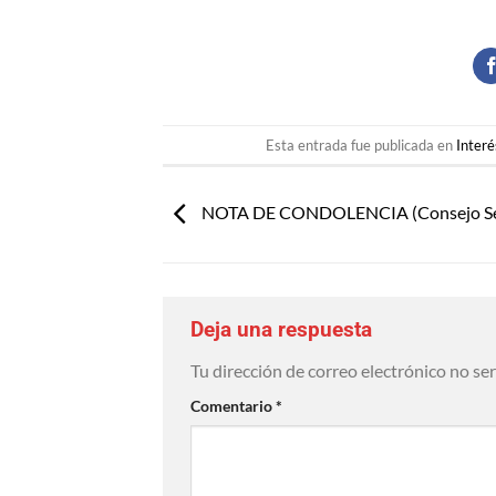
Esta entrada fue publicada en
Interé
NOTA DE CONDOLENCIA (Consejo Sec
Deja una respuesta
Tu dirección de correo electrónico no se
Comentario
*