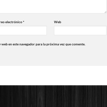
reo electrónico
*
Web
y web en este navegador para la próxima vez que comente.