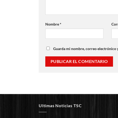
Nombre
*
Cor
Guarda mi nombre, correo electrónico 
Ultimas Noticias TSC