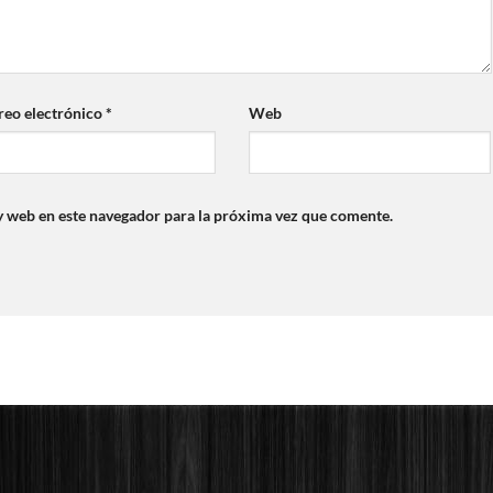
reo electrónico
*
Web
y web en este navegador para la próxima vez que comente.