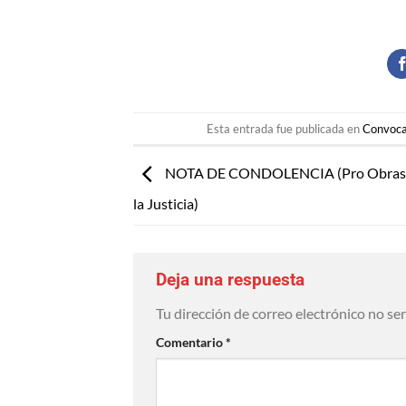
Esta entrada fue publicada en
Convoca
NOTA DE CONDOLENCIA (Pro Obras S
la Justicia)
Deja una respuesta
Tu dirección de correo electrónico no se
Comentario
*