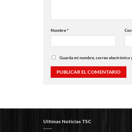
Nombre
*
Cor
Guarda mi nombre, correo electrónico 
Ultimas Noticias TSC