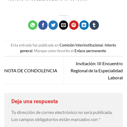
Esta entrada fue publicada en
Comisión Interinstitucional
,
Interés
general
. Marque como favorito el
Enlace permanente
.
Invitación: III Encuentro
NOTA DE CONDOLENCIA
Regional de la Especialidad
Laboral
Deja una respuesta
Tu dirección de correo electrónico no será publicada.
Los campos obligatorios están marcados con
*