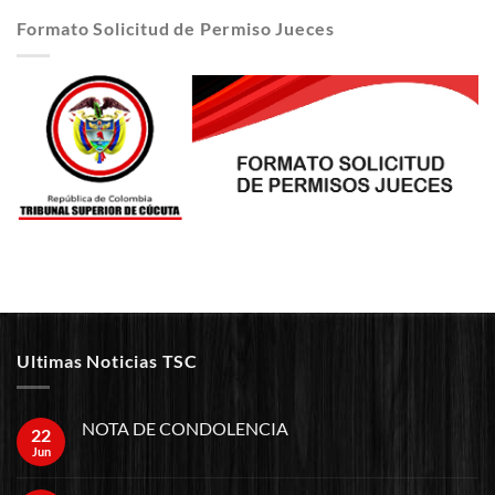
Formato Solicitud de Permiso Jueces
Ultimas Noticias TSC
NOTA DE CONDOLENCIA
22
Jun