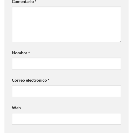
Comentario
*
Nombre
*
Correo electrónico
*
Web