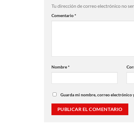
Tu dirección de correo electrónico no se
Comentario
*
Nombre
*
Cor
Guarda mi nombre, correo electrónico 