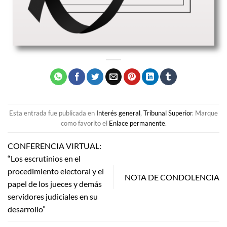
Esta entrada fue publicada en
Interés general
,
Tribunal Superior
. Marque
como favorito el
Enlace permanente
.
CONFERENCIA VIRTUAL:
“Los escrutinios en el
procedimiento electoral y el
NOTA DE CONDOLENCIA
papel de los jueces y demás
servidores judiciales en su
desarrollo”