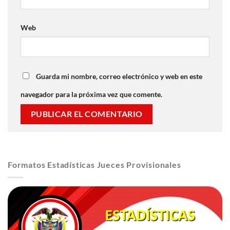
Web
Guarda mi nombre, correo electrónico y web en este
navegador para la próxima vez que comente.
Formatos Estadísticas Jueces Provisionales