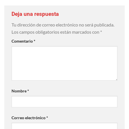
Deja una respuesta
Tu dirección de correo electrónico no será publicada.
Los campos obligatorios están marcados con
*
Comentario
*
Nombre
*
Correo electrónico
*