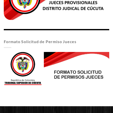
Formato Solicitud de Permiso Jueces