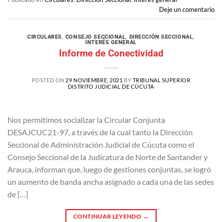
Deje un comentario
CIRCULARES
,
CONSEJO SECCIONAL
,
DIRECCIÓN SECCIONAL
,
INTERÉS GENERAL
Informe de Conectividad
POSTED ON
29 NOVIEMBRE, 2021
BY
TRIBUNAL SUPERIOR
DISTRITO JUDICIAL DE CÚCUTA
Nos permitimos socializar la Circular Conjunta
DESAJCUC21-97, a través de la cual tanto la Dirección
Seccional de Administración Judicial de Cúcuta como el
Consejo Seccional de la Judicatura de Norte de Santander y
Arauca, informan que, luego de gestiones conjuntas, se logró
un aumento de banda ancha asignado a cada una de las sedes
de […]
CONTINUAR LEYENDO
→