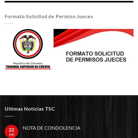
Formato Solicitud de Permiso Jueces
Ultimas Noticias TSC
NOTA DE CONDOLENCIA
22
Jun