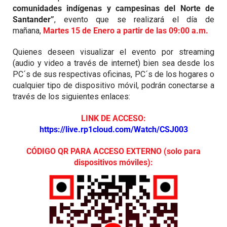
comunidades indígenas y campesinas del Norte de
Santander”
, evento que se realizará el día de
mañana,
Martes 15 de Enero a partir de las 09:00 a.m.
Quienes deseen visualizar el evento por streaming
(audio y video a través de internet) bien sea desde los
PC´s de sus respectivas oficinas, PC´s de los hogares o
cualquier tipo de dispositivo móvil, podrán conectarse a
través de los siguientes enlaces:
LINK DE ACCESO:
https://live.rp1cloud.com/Watch/CSJ003
CÓDIGO QR PARA ACCESO EXTERNO (solo para
dispositivos móviles):