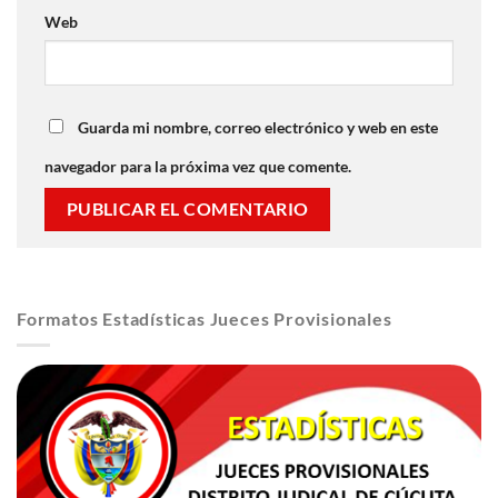
Web
Guarda mi nombre, correo electrónico y web en este
navegador para la próxima vez que comente.
Formatos Estadísticas Jueces Provisionales