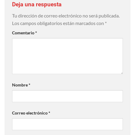
Deja una respuesta
Tu dirección de correo electrónico no será publicada.
Los campos obligatorios están marcados con
*
Comentario
*
Nombre
*
Correo electrónico
*