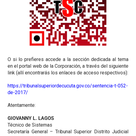
O si lo prefieres accede a la sección dedicada al tema
en el portal web de la Corporación, a través del siguiente
link (allí encontrarás los enlaces de acceso respectivos):
https://tribunalsuperiordecucuta.gov.co/sentencia-t-052-
de-2017/
Atentamente:
GIOVANNY L. LAGOS
Técnico de Sistemas
Secretaría General – Tribunal Superior Distrito Judicial