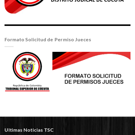
Formato Solicitud de Permiso Jueces
Ultimas Noticias TSC