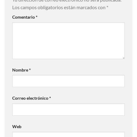
Los campos obligatorios están marcados con
*
Comentario
*
Nombre
*
Correo electrónico
*
Web