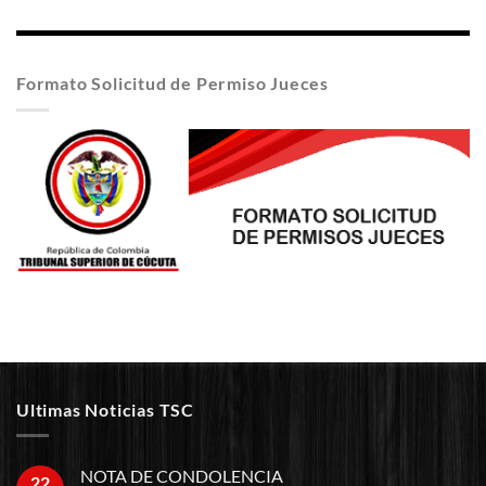
Formato Solicitud de Permiso Jueces
Ultimas Noticias TSC
NOTA DE CONDOLENCIA
22