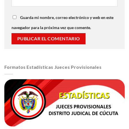
Guarda mi nombre, correo electrónico y web en este
navegador para la próxima vez que comente.
Formatos Estadísticas Jueces Provisionales