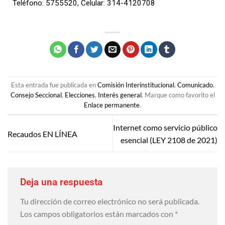
Teléfono: 5755520, Celular: 314-4120708
Esta entrada fue publicada en
Comisión Interinstitucional
,
Comunicado
,
Consejo Seccional
,
Elecciones
,
Interés general
. Marque como favorito el
Enlace permanente
.
Internet como servicio público
Recaudos EN LÍNEA
esencial (LEY 2108 de 2021)
Deja una respuesta
Tu dirección de correo electrónico no será publicada.
Los campos obligatorios están marcados con
*