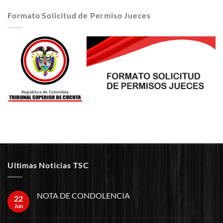
Formato Solicitud de Permiso Jueces
Ultimas Noticias TSC
NOTA DE CONDOLENCIA
22
Jun