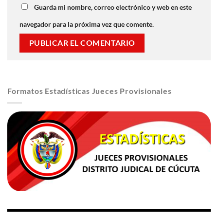
Guarda mi nombre, correo electrónico y web en este
navegador para la próxima vez que comente.
Formatos Estadísticas Jueces Provisionales