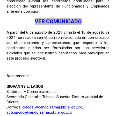
comunidad judicial los candidatos postulados para la
elección del representante de Funcionarios y Empleados
ante esta comisión.
VER COMUNICADO
A partir del 6 de agosto de 2021 y hasta el 10 de agosto de
2021, se recibirán en el correo relacionado en comunicado,
las observaciones y apreciaciones que respecto a los
candidatos puedan ser formuladas por los servidores
judiciales que se encuentren habilitados para participar en
este proceso electoral.
Atentamente:
GIOVANNY L. LAGOS
Sistemas – Comunicaciones
Secretaría General – Tribunal Superior Distrito Judicial de
Cúcuta
Correos:
glagosj@cendoj.ramajudicial.gov.co
,
sgtsupcuc@cendoj.ramajudicial.gov.co