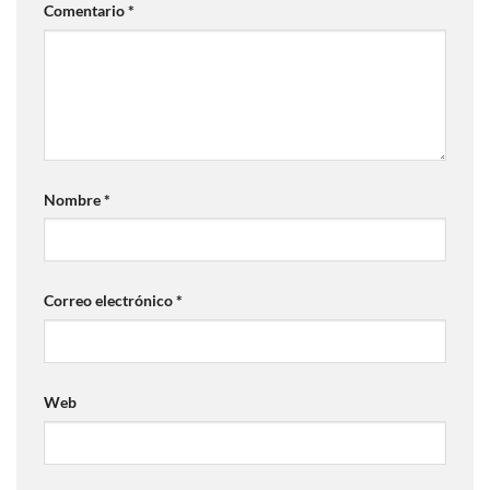
Comentario
*
Nombre
*
Correo electrónico
*
Web