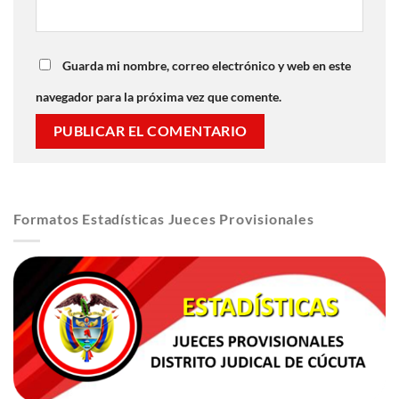
Guarda mi nombre, correo electrónico y web en este
navegador para la próxima vez que comente.
Formatos Estadísticas Jueces Provisionales