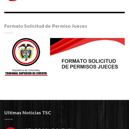
Formato Solicitud de Permiso Jueces
Ultimas Noticias TSC